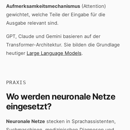
Aufmerksamkeitsmechanismus
(Attention)
gewichtet, welche Teile der Eingabe für die
Ausgabe relevant sind.
GPT, Claude und Gemini basieren auf der
Transformer-Architektur. Sie bilden die Grundlage
heutiger
Large Language Models
.
PRAXIS
Wo werden neuronale Netze
eingesetzt?
Neuronale Netze
stecken in Sprachassistenten,
Suchmaschinen, medizinischen Diagnosen und