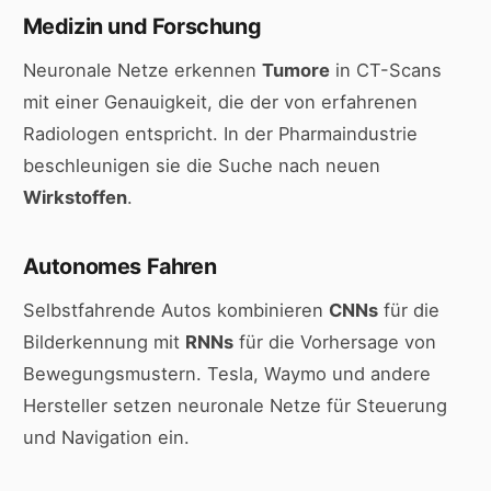
Medizin und Forschung
Neuronale Netze erkennen
Tumore
in CT-Scans
mit einer Genauigkeit, die der von erfahrenen
Radiologen entspricht. In der Pharmaindustrie
beschleunigen sie die Suche nach neuen
Wirkstoffen
.
Autonomes Fahren
Selbstfahrende Autos kombinieren
CNNs
für die
Bilderkennung mit
RNNs
für die Vorhersage von
Bewegungsmustern. Tesla, Waymo und andere
Hersteller setzen neuronale Netze für Steuerung
und Navigation ein.