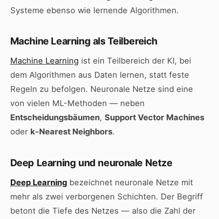
Systeme ebenso wie lernende Algorithmen.
Machine Learning als Teilbereich
Machine Learning
ist ein Teilbereich der KI, bei
dem Algorithmen aus Daten lernen, statt feste
Regeln zu befolgen. Neuronale Netze sind eine
von vielen ML-Methoden — neben
Entscheidungsbäumen
,
Support Vector Machines
oder
k-Nearest Neighbors
.
Deep Learning und neuronale Netze
Deep Learning
bezeichnet neuronale Netze mit
mehr als zwei verborgenen Schichten. Der Begriff
betont die Tiefe des Netzes — also die Zahl der