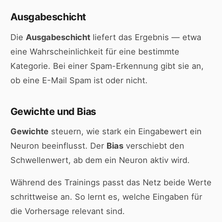
Ausgabeschicht
Die
Ausgabeschicht
liefert das Ergebnis — etwa
eine Wahrscheinlichkeit für eine bestimmte
Kategorie. Bei einer Spam-Erkennung gibt sie an,
ob eine E-Mail Spam ist oder nicht.
Gewichte und Bias
Gewichte
steuern, wie stark ein Eingabewert ein
Neuron beeinflusst. Der
Bias
verschiebt den
Schwellenwert, ab dem ein Neuron aktiv wird.
Während des Trainings passt das Netz beide Werte
schrittweise an. So lernt es, welche Eingaben für
die Vorhersage relevant sind.