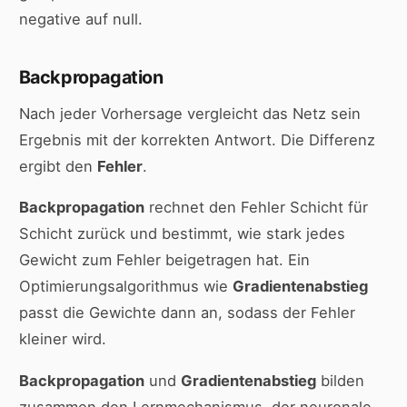
negative auf null.
Backpropagation
Nach jeder Vorhersage vergleicht das Netz sein
Ergebnis mit der korrekten Antwort. Die Differenz
ergibt den
Fehler
.
Backpropagation
rechnet den Fehler Schicht für
Schicht zurück und bestimmt, wie stark jedes
Gewicht zum Fehler beigetragen hat. Ein
Optimierungsalgorithmus wie
Gradientenabstieg
passt die Gewichte dann an, sodass der Fehler
kleiner wird.
Backpropagation
und
Gradientenabstieg
bilden
zusammen den Lernmechanismus, der neuronale