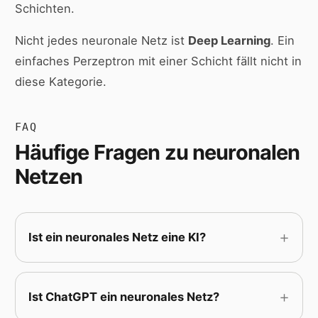
Schichten.
Nicht jedes neuronale Netz ist
Deep Learning
. Ein
einfaches Perzeptron mit einer Schicht fällt nicht in
diese Kategorie.
FAQ
Häufige Fragen zu neuronalen
Netzen
Ist ein
neuronales Netz
eine KI?
Ist
ChatGPT
ein neuronales Netz?