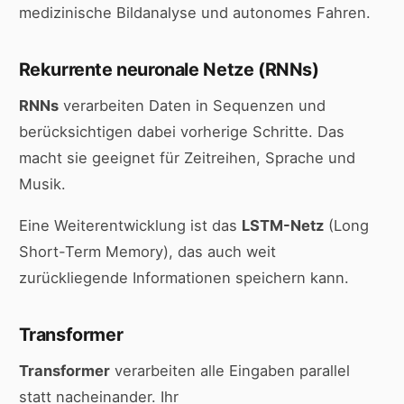
medizinische Bildanalyse und autonomes Fahren.
Rekurrente neuronale Netze (RNNs)
RNNs
verarbeiten Daten in Sequenzen und
berücksichtigen dabei vorherige Schritte. Das
macht sie geeignet für Zeitreihen, Sprache und
Musik.
Eine Weiterentwicklung ist das
LSTM-Netz
(Long
Short-Term Memory), das auch weit
zurückliegende Informationen speichern kann.
Transformer
Transformer
verarbeiten alle Eingaben parallel
statt nacheinander. Ihr