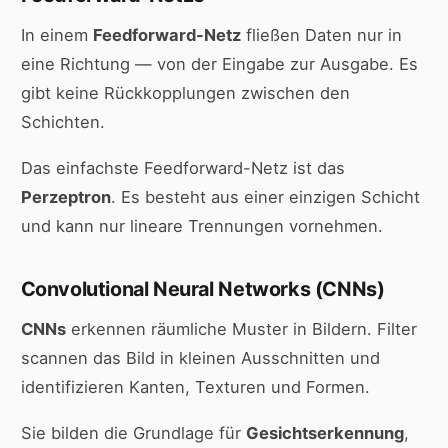
In einem
Feedforward-Netz
fließen Daten nur in
eine Richtung — von der Eingabe zur Ausgabe. Es
gibt keine Rückkopplungen zwischen den
Schichten.
Das einfachste Feedforward-Netz ist das
Perzeptron
. Es besteht aus einer einzigen Schicht
und kann nur lineare Trennungen vornehmen.
Convolutional Neural Networks (CNNs)
CNNs
erkennen räumliche Muster in Bildern. Filter
scannen das Bild in kleinen Ausschnitten und
identifizieren Kanten, Texturen und Formen.
Sie bilden die Grundlage für
Gesichtserkennung
,