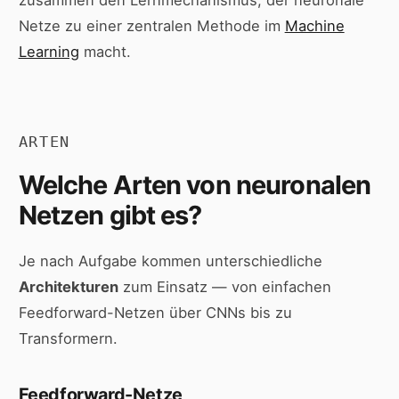
Netze zu einer zentralen Methode im
Machine
Learning
macht.
ARTEN
Welche Arten von neuronalen
Netzen gibt es?
Je nach Aufgabe kommen unterschiedliche
Architekturen
zum Einsatz — von einfachen
Feedforward-Netzen über CNNs bis zu
Transformern.
Feedforward-Netze