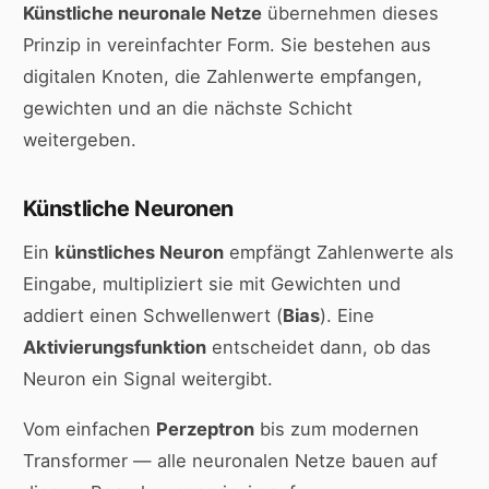
Künstliche neuronale Netze
übernehmen dieses
Prinzip in vereinfachter Form. Sie bestehen aus
digitalen Knoten, die Zahlenwerte empfangen,
gewichten und an die nächste Schicht
weitergeben.
Künstliche Neuronen
Ein
künstliches Neuron
empfängt Zahlenwerte als
Eingabe, multipliziert sie mit Gewichten und
addiert einen Schwellenwert (
Bias
). Eine
Aktivierungsfunktion
entscheidet dann, ob das
Neuron ein Signal weitergibt.
Vom einfachen
Perzeptron
bis zum modernen
Transformer — alle neuronalen Netze bauen auf