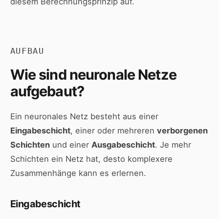
diesem Berechnungsprinzip auf.
AUFBAU
Wie sind neuronale Netze
aufgebaut?
Ein neuronales Netz besteht aus einer
Eingabeschicht
, einer oder mehreren
verborgenen
Schichten
und einer
Ausgabeschicht
. Je mehr
Schichten ein Netz hat, desto komplexere
Zusammenhänge kann es erlernen.
Eingabeschicht