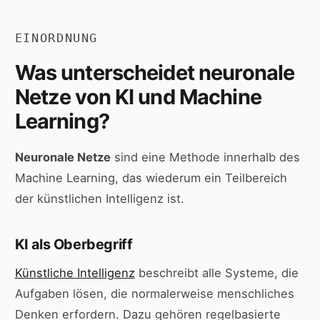
EINORDNUNG
Was unterscheidet neuronale
Netze von KI und Machine
Learning?
Neuronale Netze
sind eine Methode innerhalb des
Machine Learning, das wiederum ein Teilbereich
der künstlichen Intelligenz ist.
KI als Oberbegriff
Künstliche Intelligenz
beschreibt alle Systeme, die
Aufgaben lösen, die normalerweise menschliches
Denken erfordern. Dazu gehören regelbasierte