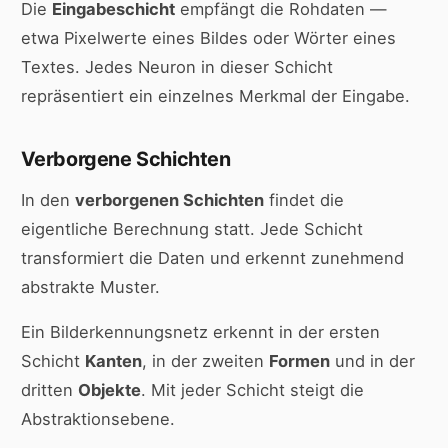
Die
Eingabeschicht
empfängt die Rohdaten —
etwa Pixelwerte eines Bildes oder Wörter eines
Textes. Jedes Neuron in dieser Schicht
repräsentiert ein einzelnes Merkmal der Eingabe.
Verborgene Schichten
In den
verborgenen Schichten
findet die
eigentliche Berechnung statt. Jede Schicht
transformiert die Daten und erkennt zunehmend
abstrakte Muster.
Ein Bilderkennungsnetz erkennt in der ersten
Schicht
Kanten
, in der zweiten
Formen
und in der
dritten
Objekte
. Mit jeder Schicht steigt die
Abstraktionsebene.