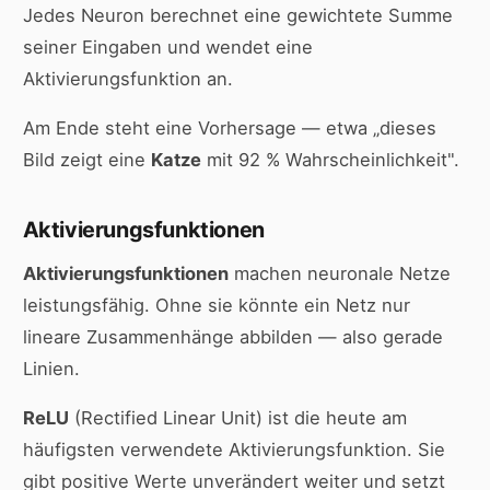
Jedes Neuron berechnet eine gewichtete Summe
seiner Eingaben und wendet eine
Aktivierungsfunktion an.
Am Ende steht eine Vorhersage — etwa „dieses
Bild zeigt eine
Katze
mit 92 % Wahrscheinlichkeit".
Aktivierungsfunktionen
Aktivierungsfunktionen
machen neuronale Netze
leistungsfähig. Ohne sie könnte ein Netz nur
lineare Zusammenhänge abbilden — also gerade
Linien.
ReLU
(Rectified Linear Unit) ist die heute am
häufigsten verwendete Aktivierungsfunktion. Sie
gibt positive Werte unverändert weiter und setzt