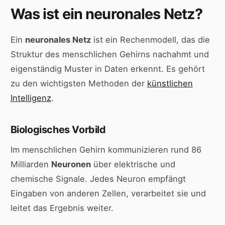
Was ist ein neuronales Netz?
Ein
neuronales Netz
ist ein Rechenmodell, das die
Struktur des menschlichen Gehirns nachahmt und
eigenständig Muster in Daten erkennt. Es gehört
zu den wichtigsten Methoden der
künstlichen
Intelligenz
.
Biologisches Vorbild
Im menschlichen Gehirn kommunizieren rund 86
Milliarden
Neuronen
über elektrische und
chemische Signale. Jedes Neuron empfängt
Eingaben von anderen Zellen, verarbeitet sie und
leitet das Ergebnis weiter.