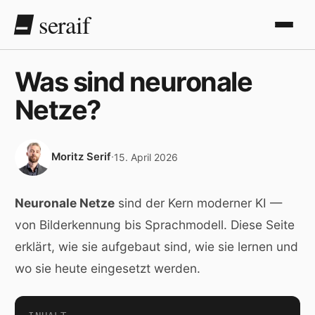
seraif
Was sind neuronale
Netze?
Moritz Serif
·
15. April 2026
Neuronale Netze
sind der Kern moderner KI —
von Bilderkennung bis Sprachmodell. Diese Seite
erklärt, wie sie aufgebaut sind, wie sie lernen und
wo sie heute eingesetzt werden.