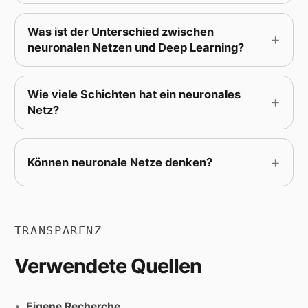
Was ist der Unterschied zwischen
neuronalen Netzen
und
Deep Learning
?
Wie viele
Schichten
hat ein neuronales
Netz?
Können neuronale Netze
denken
?
TRANSPARENZ
Verwendete Quellen
Eigene Recherche