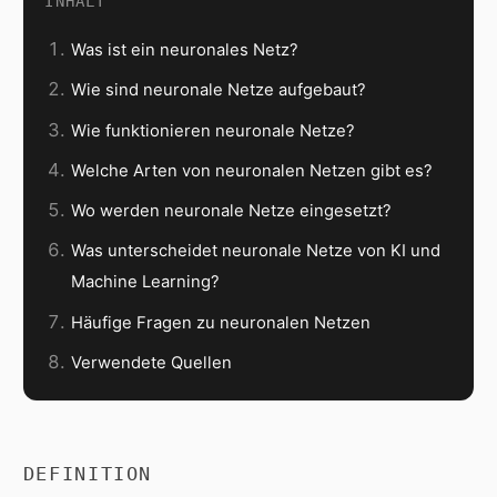
INHALT
Was ist ein neuronales Netz?
Wie sind neuronale Netze aufgebaut?
Wie funktionieren neuronale Netze?
Welche Arten von neuronalen Netzen gibt es?
Wo werden neuronale Netze eingesetzt?
Was unterscheidet neuronale Netze von KI und
Machine Learning?
Häufige Fragen zu neuronalen Netzen
Verwendete Quellen
DEFINITION