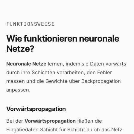
FUNKTIONSWEISE
Wie funktionieren neuronale
Netze?
Neuronale Netze
lernen, indem sie Daten vorwärts
durch ihre Schichten verarbeiten, den Fehler
messen und die Gewichte über Backpropagation
anpassen.
Vorwärtspropagation
Bei der
Vorwärtspropagation
fließen die
Eingabedaten Schicht für Schicht durch das Netz.