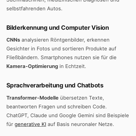
selbstfahrenden Autos.
Bilderkennung und Computer Vision
CNNs
analysieren Röntgenbilder, erkennen
Gesichter in Fotos und sortieren Produkte auf
Fließbändern. Smartphones nutzen sie für die
Kamera-Optimierung
in Echtzeit.
Sprachverarbeitung und Chatbots
Transformer-Modelle
übersetzen Texte,
beantworten Fragen und schreiben Code.
ChatGPT, Claude und Google Gemini sind Beispiele
für
generative KI
auf Basis neuronaler Netze.