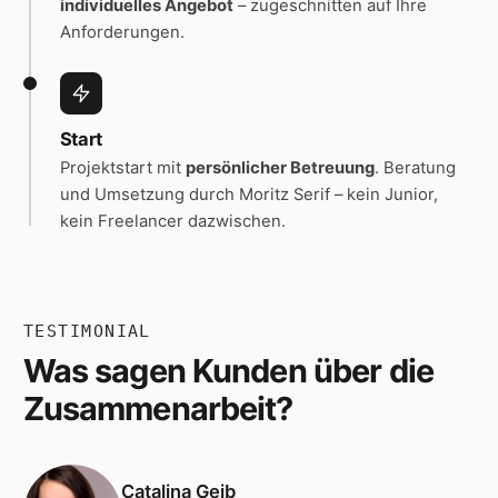
individuelles Angebot
– zugeschnitten auf Ihre
Anforderungen.
Start
Projektstart mit
persönlicher Betreuung
. Beratung
und Umsetzung durch Moritz Serif – kein Junior,
kein Freelancer dazwischen.
TESTIMONIAL
Was sagen Kunden über die
Zusammenarbeit?
Catalina Geib