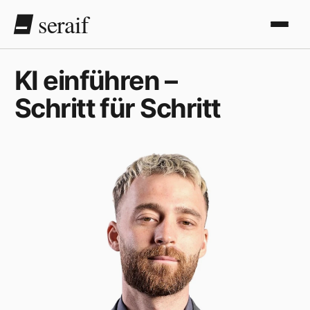
seraif
KI einführen –
Schritt für Schritt