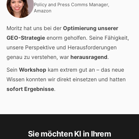
Policy and Press Comms Manager,
Amazon
Moritz hat uns bei der
Optimierung unserer
GEO-Strategie
enorm geholfen. Seine Fähigkeit,
unsere Perspektive und Herausforderungen
genau zu verstehen, war
herausragend
.
Sein
Workshop
kam extrem gut an – das neue
Wissen konnten wir direkt einsetzen und hatten
sofort Ergebnisse
.
Sie möchten KI in Ihrem