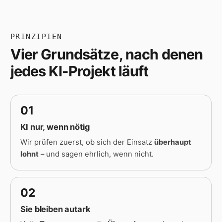
PRINZIPIEN
Vier Grundsätze, nach denen
jedes KI-Projekt läuft
01
KI nur, wenn nötig
Wir prüfen zuerst, ob sich der Einsatz
überhaupt
lohnt
– und sagen ehrlich, wenn nicht.
02
Sie bleiben autark