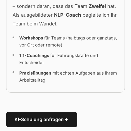
– sondern daran, dass das Team
Zweifel
hat.
Als ausgebildeter
NLP-Coach
begleite ich Ihr
Team beim Wandel.
Workshops
für Teams (halbtags oder ganztags,
vor Ort oder remote)
1:1-Coachings
für Führungskräfte und
Entscheider
Praxisübungen
mit echten Aufgaben aus Ihrem
Arbeitsalltag
KI-Schulung anfragen