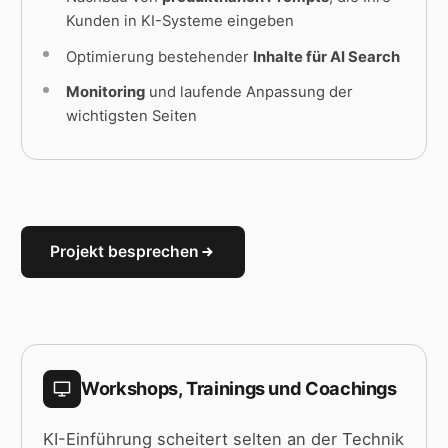
Kunden in KI-Systeme eingeben
Optimierung bestehender
Inhalte für AI Search
Monitoring
und laufende Anpassung der
wichtigsten Seiten
Projekt besprechen
Workshops, Trainings und Coachings
KI-Einführung scheitert selten an der Technik