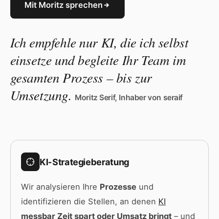
Mit Moritz sprechen
Ich empfehle nur KI, die ich selbst
einsetze und begleite Ihr Team im
gesamten Prozess – bis zur
Umsetzung.
Moritz Serif, Inhaber von seraif
KI-Strategieberatung
Wir analysieren Ihre
Prozesse
und
identifizieren die Stellen, an denen
KI
messbar Zeit spart oder Umsatz bringt
– und