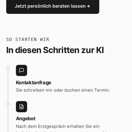
Jetzt persönlich beraten lassen
SO STARTEN WIR
In diesen Schritten zur KI
Kontaktanfrage
Sie schreiben mir oder buchen einen Termin.
Angebot
Nach dem Erstgespräch erhalten Sie ein