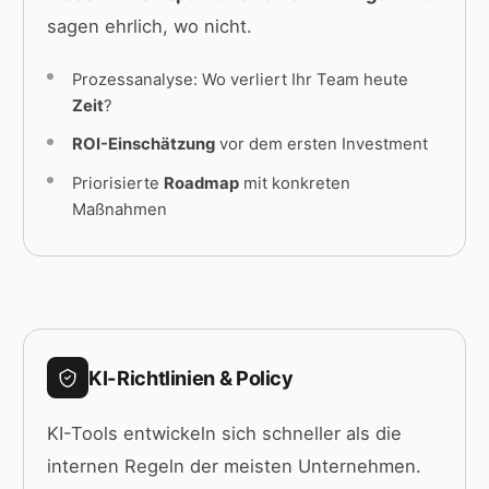
sagen ehrlich, wo nicht.
Prozessanalyse: Wo verliert Ihr Team heute
Zeit
?
ROI-Einschätzung
vor dem ersten Investment
Priorisierte
Roadmap
mit konkreten
Maßnahmen
KI-Richtlinien & Policy
KI-Tools entwickeln sich schneller als die
internen Regeln der meisten Unternehmen.