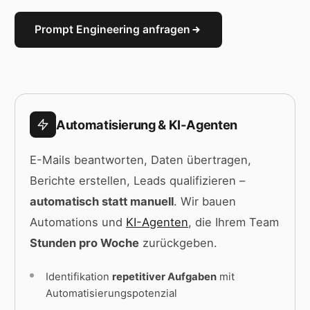
Prompt Engineering anfragen
Automatisierung & KI-Agenten
E-Mails beantworten, Daten übertragen,
Berichte erstellen, Leads qualifizieren –
automatisch statt manuell
. Wir bauen
Automations und
KI-Agenten
, die Ihrem Team
Stunden pro Woche
zurückgeben.
Identifikation
repetitiver Aufgaben
mit
Automatisierungspotenzial