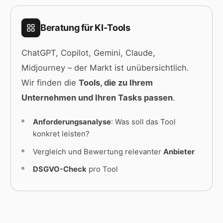
Beratung für KI-Tools
ChatGPT, Copilot, Gemini, Claude,
Midjourney – der Markt ist unübersichtlich.
Wir finden die
Tools, die zu Ihrem
Unternehmen und Ihren Tasks passen
.
Anforderungsanalyse
: Was soll das Tool
konkret leisten?
Vergleich und Bewertung relevanter
Anbieter
DSGVO-Check
pro Tool