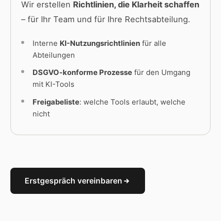
Wir erstellen
Richtlinien, die Klarheit schaffen
– für Ihr Team und für Ihre Rechtsabteilung.
Interne
KI-Nutzungsrichtlinien
für alle
Abteilungen
DSGVO-konforme Prozesse
für den Umgang
mit KI-Tools
Freigabeliste
: welche Tools erlaubt, welche
nicht
Erstgespräch vereinbaren