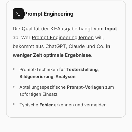
Prompt Engineering
Die Qualität der KI-Ausgabe hängt vom
Input
ab. Wer
Prompt Engineering lernen
will,
bekommt aus ChatGPT, Claude und Co.
in
weniger Zeit optimale Ergebnisse
.
Prompt-Techniken für
Texterstellung,
Bildgenerierung, Analysen
Abteilungsspezifische
Prompt-Vorlagen
zum
sofortigen Einsatz
Typische
Fehler
erkennen und vermeiden