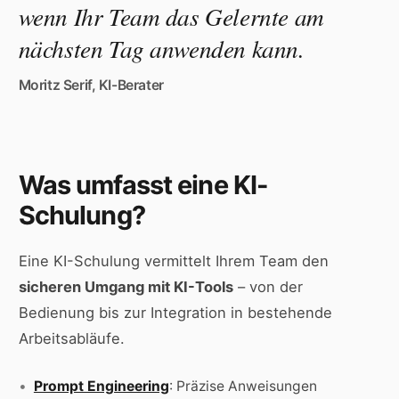
wenn Ihr Team das Gelernte am
nächsten Tag anwenden kann.
Moritz Serif, KI-Berater
Was umfasst eine KI-
Schulung?
Eine KI-Schulung vermittelt Ihrem Team den
sicheren Umgang mit KI-Tools
– von der
Bedienung bis zur Integration in bestehende
Arbeitsabläufe.
Prompt Engineering
: Präzise Anweisungen