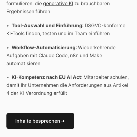
formulieren, die
generative KI
zu brauchbaren
Ergebnissen führen
Tool-Auswahl und Einführung
: DSGVO-konforme
KI-Tools finden, testen und im Team einführen
Workflow-Automatisierung
: Wiederkehrende
Aufgaben mit Claude Code, n8n und Make
automatisieren
KI-Kompetenz nach EU AI Act
: Mitarbeiter schulen,
damit Ihr Unternehmen die Anforderungen aus Artikel
4 der KI-Verordnung erfüllt
Inhalte besprechen