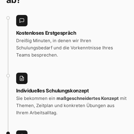
Kostenloses Erstgespräch
Dreißig Minuten, in denen wir Ihren
Schulungsbedarf und die Vorkenntnisse Ihres
Teams besprechen.
Individuelles Schulungskonzept
Sie bekommen ein
maßgeschneidertes Konzept
mit
Themen, Zeitplan und konkreten Übungen aus
Ihrem Arbeitsalltag.