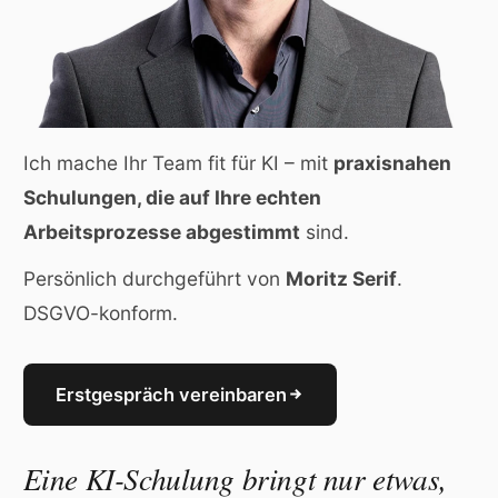
Ich mache Ihr Team fit für KI – mit
praxisnahen
Schulungen, die auf Ihre echten
Arbeitsprozesse abgestimmt
sind.
Persönlich durchgeführt von
Moritz Serif
.
DSGVO-konform.
Erstgespräch vereinbaren
Eine KI-Schulung bringt nur etwas,