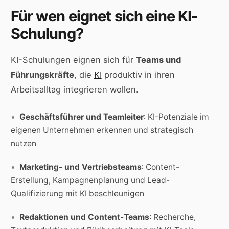
Für wen eignet sich eine KI-
Schulung?
KI-Schulungen eignen sich für
Teams und
Führungskräfte
, die
KI
produktiv in ihren
Arbeitsalltag integrieren wollen.
Geschäftsführer und Teamleiter
: KI-Potenziale im
eigenen Unternehmen erkennen und strategisch
nutzen
Marketing- und Vertriebsteams
: Content-
Erstellung, Kampagnenplanung und Lead-
Qualifizierung mit KI beschleunigen
Redaktionen und Content-Teams
: Recherche,