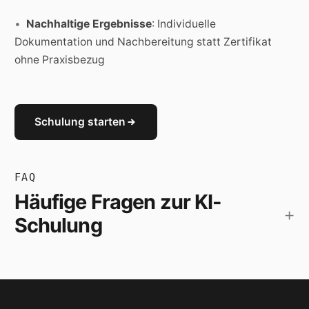
Nachhaltige Ergebnisse
: Individuelle
Dokumentation und Nachbereitung statt Zertifikat
ohne Praxisbezug
Schulung starten
FAQ
Häufige Fragen zur KI-
+
Schulung