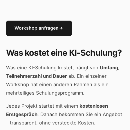
Workshop anfragen
Was kostet eine KI-Schulung?
Was eine KI-Schulung kostet, hängt von
Umfang,
Teilnehmerzahl und Dauer
ab. Ein einzelner
Workshop hat einen anderen Rahmen als ein
mehrteiliges Schulungsprogramm.
Jedes Projekt startet mit einem
kostenlosen
Erstgespräch
. Danach bekommen Sie ein Angebot
– transparent, ohne versteckte Kosten.