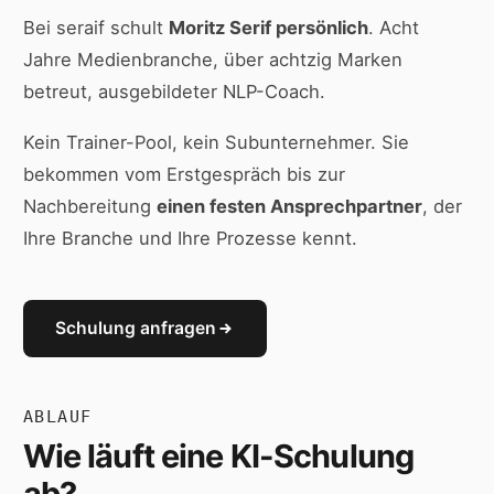
Bei seraif schult
Moritz Serif persönlich
. Acht
Jahre Medienbranche, über achtzig Marken
betreut, ausgebildeter NLP-Coach.
Kein Trainer-Pool, kein Subunternehmer. Sie
bekommen vom Erstgespräch bis zur
Nachbereitung
einen festen Ansprechpartner
, der
Ihre Branche und Ihre Prozesse kennt.
Schulung anfragen
ABLAUF
Wie läuft eine KI-Schulung
ab?