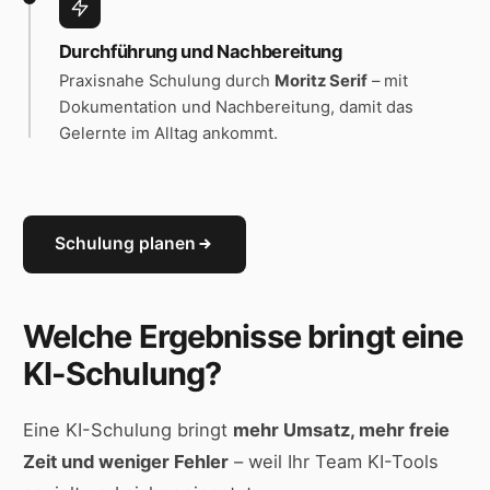
Durchführung und Nachbereitung
Praxisnahe Schulung durch
Moritz Serif
– mit
Dokumentation und Nachbereitung, damit das
Gelernte im Alltag ankommt.
Schulung planen
Welche Ergebnisse bringt eine
KI-Schulung?
Eine KI-Schulung bringt
mehr Umsatz, mehr freie
Zeit und weniger Fehler
– weil Ihr Team KI-Tools