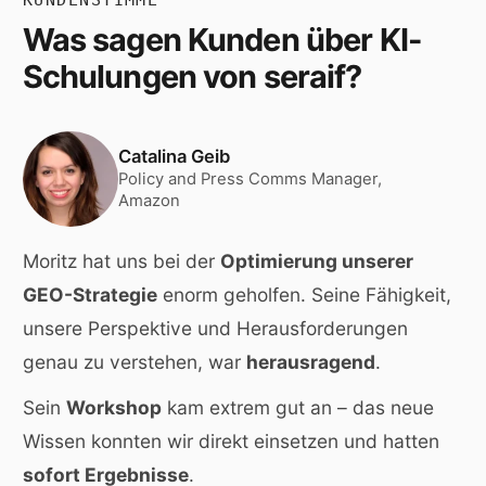
KUNDENSTIMME
Was sagen Kunden über KI-
Schulungen von seraif?
Catalina Geib
Policy and Press Comms Manager,
Amazon
Moritz hat uns bei der
Optimierung unserer
GEO-Strategie
enorm geholfen. Seine Fähigkeit,
unsere Perspektive und Herausforderungen
genau zu verstehen, war
herausragend
.
Sein
Workshop
kam extrem gut an – das neue
Wissen konnten wir direkt einsetzen und hatten
sofort Ergebnisse
.