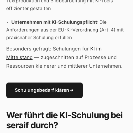
Textproduktion und Bildbearbeitung mit KI-Tools
effizienter gestalten
Unternehmen mit KI-Schulungspflicht
: Die
Anforderungen aus der EU-KI-Verordnung (Art. 4) mit
praxisnaher Schulung erfüllen
Besonders gefragt: Schulungen für
KI im
Mittelstand
— zugeschnitten auf Prozesse und
Ressourcen kleinerer und mittlerer Unternehmen.
Schulungsbedarf klären
Wer führt die KI-Schulung bei
seraif durch?