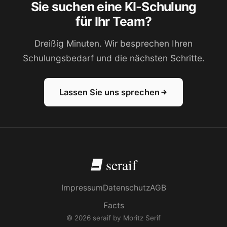
Sie suchen eine KI-Schulung
für Ihr Team?
Dreißig Minuten. Wir besprechen Ihren
Schulungsbedarf und die nächsten Schritte.
Lassen Sie uns sprechen
seraif
Impressum
Datenschutz
AGB
Facts
© 2026 seraif by Moritz Serif