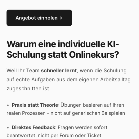
Angebot einholen
Warum eine individuelle KI-
Schulung statt Onlinekurs?
Weil Ihr Team
schneller lernt
, wenn die Schulung
auf echte Aufgaben aus dem eigenen Arbeitsalltag
zugeschnitten ist.
Praxis statt Theorie
: Übungen basieren auf Ihren
realen Prozessen – nicht auf generischen Beispielen
Direktes Feedback
: Fragen werden sofort
beantwortet, nicht per Forum oder Ticket