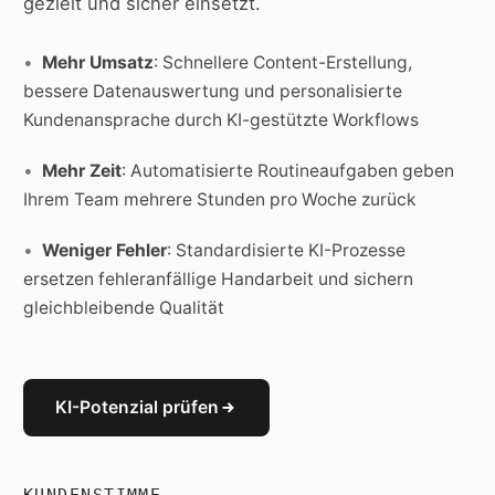
gezielt und sicher einsetzt.
Mehr Umsatz
: Schnellere Content-Erstellung,
bessere Datenauswertung und personalisierte
Kundenansprache durch KI-gestützte Workflows
Mehr Zeit
: Automatisierte Routineaufgaben geben
Ihrem Team mehrere Stunden pro Woche zurück
Weniger Fehler
: Standardisierte KI-Prozesse
ersetzen fehleranfällige Handarbeit und sichern
gleichbleibende Qualität
KI-Potenzial prüfen