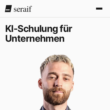
seraif
KI-Schulung für
Unternehmen